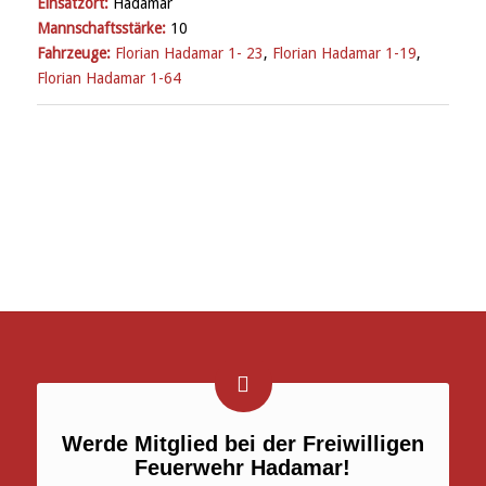
Einsatzort:
Hadamar
Mannschaftsstärke:
10
Fahrzeuge:
Florian Hadamar 1- 23
,
Florian Hadamar 1-19
,
Florian Hadamar 1-64
Werde Mitglied bei der Freiwilligen
Feuerwehr Hadamar!