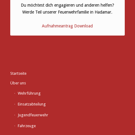
Du möchtest dich engagieren und anderen helfen?
Werde Teil unserer Feuerwehrfamilie in Hadamar.
Aufnahmeantrag Download
Startseite
Über uns
Wehrführung
Einsatzabteilung
Jugendfeuerwehr
Fahrzeuge