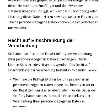
Auskunft über Ihre gespeicherten personenbezogenen Daten,
deren Herkunft und Empfänger und den Zweck der
Datenverarbeitung und ggf. ein Recht auf Berichtigung oder
Löschung dieser Daten. Hierzu sowie zu weiteren Fragen zum
Thema personenbezogene Daten können Sie sich jederzeit an
uns wenden.
Recht auf Einschränkung der
Verarbeitung
Sie haben das Recht, die Einschränkung der Verarbeitung
Ihrer personenbezogenen Daten zu verlangen. Hierzu
können Sie sich jederzeit an uns wenden. Das Recht auf
Einschränkung der Verarbeitung besteht in folgenden Fällen:
Wenn Sie die Richtigkeit Ihrer bei uns gespeicherten
personenbezogenen Daten bestreiten, benötigen wir in
der Regel Zeit, um dies zu überprüfen. Für die Dauer der
Prüfung haben Sie das Recht, die Einschränkung der
Verarbeitung Ihrer personenbezogenen Daten zu
verlangen.