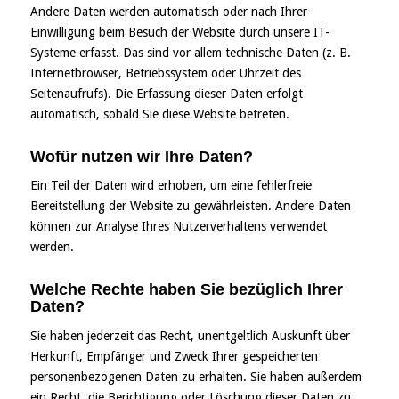
Andere Daten werden automatisch oder nach Ihrer
Einwilligung beim Besuch der Website durch unsere IT-
Systeme erfasst. Das sind vor allem technische Daten (z. B.
Internetbrowser, Betriebssystem oder Uhrzeit des
Seitenaufrufs). Die Erfassung dieser Daten erfolgt
automatisch, sobald Sie diese Website betreten.
Wofür nutzen wir Ihre Daten?
Ein Teil der Daten wird erhoben, um eine fehlerfreie
Bereitstellung der Website zu gewährleisten. Andere Daten
können zur Analyse Ihres Nutzerverhaltens verwendet
werden.
Welche Rechte haben Sie bezüglich Ihrer
Daten?
Sie haben jederzeit das Recht, unentgeltlich Auskunft über
Herkunft, Empfänger und Zweck Ihrer gespeicherten
personenbezogenen Daten zu erhalten. Sie haben außerdem
ein Recht, die Berichtigung oder Löschung dieser Daten zu