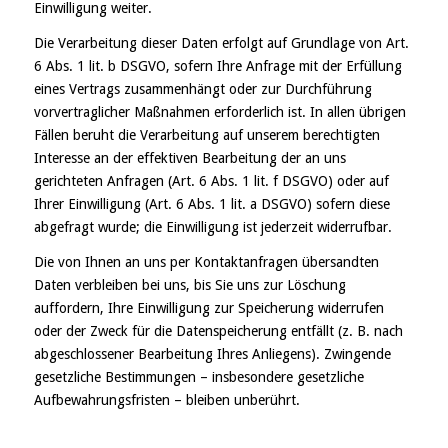
Einwilligung weiter.
Die Verarbeitung dieser Daten erfolgt auf Grundlage von Art.
6 Abs. 1 lit. b DSGVO, sofern Ihre Anfrage mit der Erfüllung
eines Vertrags zusammenhängt oder zur Durchführung
vorvertraglicher Maßnahmen erforderlich ist. In allen übrigen
Fällen beruht die Verarbeitung auf unserem berechtigten
Interesse an der effektiven Bearbeitung der an uns
gerichteten Anfragen (Art. 6 Abs. 1 lit. f DSGVO) oder auf
Ihrer Einwilligung (Art. 6 Abs. 1 lit. a DSGVO) sofern diese
abgefragt wurde; die Einwilligung ist jederzeit widerrufbar.
Die von Ihnen an uns per Kontaktanfragen übersandten
Daten verbleiben bei uns, bis Sie uns zur Löschung
auffordern, Ihre Einwilligung zur Speicherung widerrufen
oder der Zweck für die Datenspeicherung entfällt (z. B. nach
abgeschlossener Bearbeitung Ihres Anliegens). Zwingende
gesetzliche Bestimmungen – insbesondere gesetzliche
Aufbewahrungsfristen – bleiben unberührt.