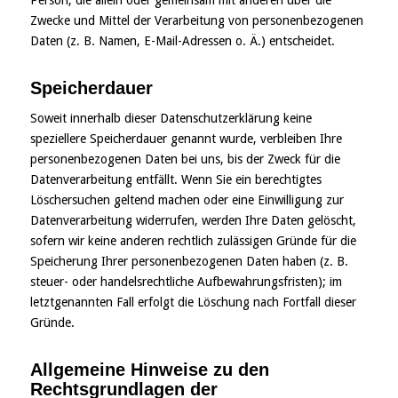
Person, die allein oder gemeinsam mit anderen über die
Zwecke und Mittel der Verarbeitung von personenbezogenen
Daten (z. B. Namen, E-Mail-Adressen o. Ä.) entscheidet.
Speicherdauer
Soweit innerhalb dieser Datenschutzerklärung keine
speziellere Speicherdauer genannt wurde, verbleiben Ihre
personenbezogenen Daten bei uns, bis der Zweck für die
Datenverarbeitung entfällt. Wenn Sie ein berechtigtes
Löschersuchen geltend machen oder eine Einwilligung zur
Datenverarbeitung widerrufen, werden Ihre Daten gelöscht,
sofern wir keine anderen rechtlich zulässigen Gründe für die
Speicherung Ihrer personenbezogenen Daten haben (z. B.
steuer- oder handelsrechtliche Aufbewahrungsfristen); im
letztgenannten Fall erfolgt die Löschung nach Fortfall dieser
Gründe.
Allgemeine Hinweise zu den
Rechtsgrundlagen der