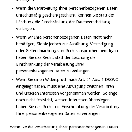
Wenn die Verarbeitung Ihrer personenbezogenen Daten
unrechtmäßig geschah/geschieht, können Sie statt der
Löschung die Einschränkung der Datenverarbeitung
verlangen.
Wenn wir Ihre personenbezogenen Daten nicht mehr
benötigen, Sie sie jedoch zur Ausübung, Verteidigung
oder Geltendmachung von Rechtsansprüchen benötigen,
haben Sie das Recht, statt der Löschung die
Einschränkung der Verarbeitung Ihrer
personenbezogenen Daten zu verlangen.
Wenn Sie einen Widerspruch nach Art. 21 Abs. 1 DSGVO
eingelegt haben, muss eine Abwägung zwischen Ihren
und unseren Interessen vorgenommen werden. Solange
noch nicht feststeht, wessen Interessen überwiegen,
haben Sie das Recht, die Einschränkung der Verarbeitung
Ihrer personenbezogenen Daten zu verlangen.
Wenn Sie die Verarbeitung Ihrer personenbezogenen Daten