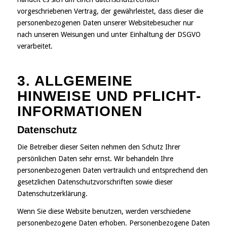
vorgeschriebenen Vertrag, der gewährleistet, dass dieser die
personenbezogenen Daten unserer Websitebesucher nur
nach unseren Weisungen und unter Einhaltung der DSGVO
verarbeitet.
3. ALLGEMEINE
HINWEISE UND PFLICHT­
INFORMATIONEN
Datenschutz
Die Betreiber dieser Seiten nehmen den Schutz Ihrer
persönlichen Daten sehr ernst. Wir behandeln Ihre
personenbezogenen Daten vertraulich und entsprechend den
gesetzlichen Datenschutzvorschriften sowie dieser
Datenschutzerklärung.
Wenn Sie diese Website benutzen, werden verschiedene
personenbezogene Daten erhoben. Personenbezogene Daten