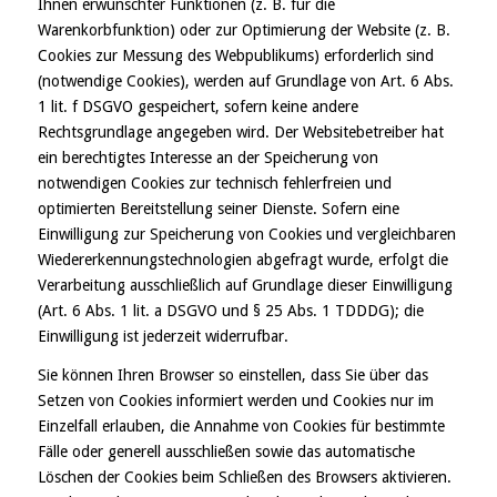
Ihnen erwünschter Funktionen (z. B. für die
Warenkorbfunktion) oder zur Optimierung der Website (z. B.
Cookies zur Messung des Webpublikums) erforderlich sind
(notwendige Cookies), werden auf Grundlage von Art. 6 Abs.
1 lit. f DSGVO gespeichert, sofern keine andere
Rechtsgrundlage angegeben wird. Der Websitebetreiber hat
ein berechtigtes Interesse an der Speicherung von
notwendigen Cookies zur technisch fehlerfreien und
optimierten Bereitstellung seiner Dienste. Sofern eine
Einwilligung zur Speicherung von Cookies und vergleichbaren
Wiedererkennungstechnologien abgefragt wurde, erfolgt die
Verarbeitung ausschließlich auf Grundlage dieser Einwilligung
(Art. 6 Abs. 1 lit. a DSGVO und § 25 Abs. 1 TDDDG); die
Einwilligung ist jederzeit widerrufbar.
Sie können Ihren Browser so einstellen, dass Sie über das
Setzen von Cookies informiert werden und Cookies nur im
Einzelfall erlauben, die Annahme von Cookies für bestimmte
Fälle oder generell ausschließen sowie das automatische
Löschen der Cookies beim Schließen des Browsers aktivieren.