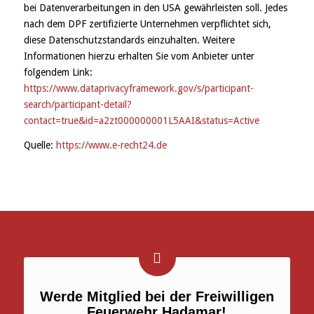
bei Datenverarbeitungen in den USA gewährleisten soll. Jedes
nach dem DPF zertifizierte Unternehmen verpflichtet sich,
diese Datenschutzstandards einzuhalten. Weitere
Informationen hierzu erhalten Sie vom Anbieter unter
folgendem Link:
https://www.dataprivacyframework.gov/s/participant-
search/participant-detail?
contact=true&id=a2zt000000001L5AAI&status=Active
Quelle:
https://www.e-recht24.de
Werde Mitglied bei der Freiwilligen
Feuerwehr Hadamar!