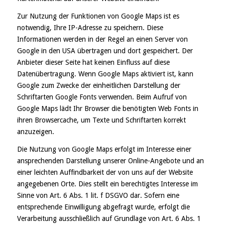
Zur Nutzung der Funktionen von Google Maps ist es
notwendig, Ihre IP-Adresse zu speichern. Diese
Informationen werden in der Regel an einen Server von
Google in den USA übertragen und dort gespeichert. Der
Anbieter dieser Seite hat keinen Einfluss auf diese
Datenübertragung. Wenn Google Maps aktiviert ist, kann
Google zum Zwecke der einheitlichen Darstellung der
Schriftarten Google Fonts verwenden. Beim Aufruf von
Google Maps lädt Ihr Browser die benötigten Web Fonts in
ihren Browsercache, um Texte und Schriftarten korrekt
anzuzeigen.
Die Nutzung von Google Maps erfolgt im Interesse einer
ansprechenden Darstellung unserer Online-Angebote und an
einer leichten Auffindbarkeit der von uns auf der Website
angegebenen Orte. Dies stellt ein berechtigtes Interesse im
Sinne von Art. 6 Abs. 1 lit. f DSGVO dar. Sofern eine
entsprechende Einwilligung abgefragt wurde, erfolgt die
Verarbeitung ausschließlich auf Grundlage von Art. 6 Abs. 1