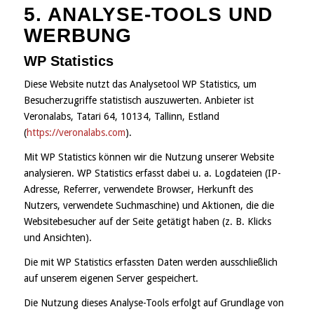
5. ANALYSE-TOOLS UND
WERBUNG
WP Statistics
Diese Website nutzt das Analysetool WP Statistics, um
Besucherzugriffe statistisch auszuwerten. Anbieter ist
Veronalabs, Tatari 64, 10134, Tallinn, Estland
(
https://veronalabs.com
).
Mit WP Statistics können wir die Nutzung unserer Website
analysieren. WP Statistics erfasst dabei u. a. Logdateien (IP-
Adresse, Referrer, verwendete Browser, Herkunft des
Nutzers, verwendete Suchmaschine) und Aktionen, die die
Websitebesucher auf der Seite getätigt haben (z. B. Klicks
und Ansichten).
Die mit WP Statistics erfassten Daten werden ausschließlich
auf unserem eigenen Server gespeichert.
Die Nutzung dieses Analyse-Tools erfolgt auf Grundlage von