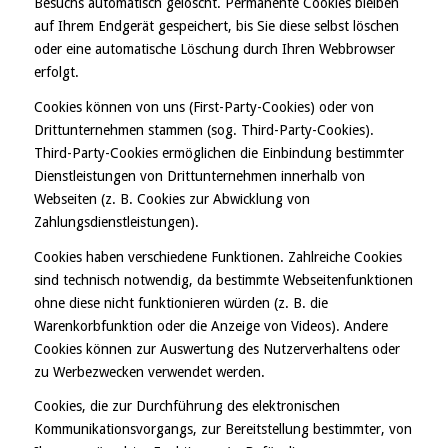
Besuchs automatisch gelöscht. Permanente Cookies bleiben
auf Ihrem Endgerät gespeichert, bis Sie diese selbst löschen
oder eine automatische Löschung durch Ihren Webbrowser
erfolgt.
Cookies können von uns (First-Party-Cookies) oder von
Drittunternehmen stammen (sog. Third-Party-Cookies).
Third-Party-Cookies ermöglichen die Einbindung bestimmter
Dienstleistungen von Drittunternehmen innerhalb von
Webseiten (z. B. Cookies zur Abwicklung von
Zahlungsdienstleistungen).
Cookies haben verschiedene Funktionen. Zahlreiche Cookies
sind technisch notwendig, da bestimmte Webseitenfunktionen
ohne diese nicht funktionieren würden (z. B. die
Warenkorbfunktion oder die Anzeige von Videos). Andere
Cookies können zur Auswertung des Nutzerverhaltens oder
zu Werbezwecken verwendet werden.
Cookies, die zur Durchführung des elektronischen
Kommunikationsvorgangs, zur Bereitstellung bestimmter, von