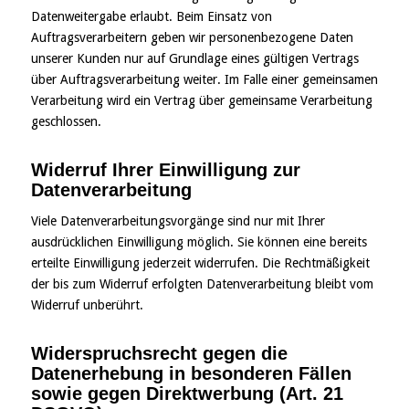
Datenweitergabe erlaubt. Beim Einsatz von
Auftragsverarbeitern geben wir personenbezogene Daten
unserer Kunden nur auf Grundlage eines gültigen Vertrags
über Auftragsverarbeitung weiter. Im Falle einer gemeinsamen
Verarbeitung wird ein Vertrag über gemeinsame Verarbeitung
geschlossen.
Widerruf Ihrer Einwilligung zur
Datenverarbeitung
Viele Datenverarbeitungsvorgänge sind nur mit Ihrer
ausdrücklichen Einwilligung möglich. Sie können eine bereits
erteilte Einwilligung jederzeit widerrufen. Die Rechtmäßigkeit
der bis zum Widerruf erfolgten Datenverarbeitung bleibt vom
Widerruf unberührt.
Widerspruchsrecht gegen die
Datenerhebung in besonderen Fällen
sowie gegen Direktwerbung (Art. 21