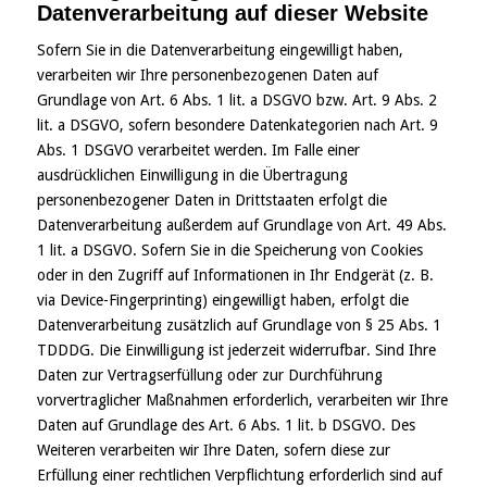
Datenverarbeitung auf dieser Website
Sofern Sie in die Datenverarbeitung eingewilligt haben,
verarbeiten wir Ihre personenbezogenen Daten auf
Grundlage von Art. 6 Abs. 1 lit. a DSGVO bzw. Art. 9 Abs. 2
lit. a DSGVO, sofern besondere Datenkategorien nach Art. 9
Abs. 1 DSGVO verarbeitet werden. Im Falle einer
ausdrücklichen Einwilligung in die Übertragung
personenbezogener Daten in Drittstaaten erfolgt die
Datenverarbeitung außerdem auf Grundlage von Art. 49 Abs.
1 lit. a DSGVO. Sofern Sie in die Speicherung von Cookies
oder in den Zugriff auf Informationen in Ihr Endgerät (z. B.
via Device-Fingerprinting) eingewilligt haben, erfolgt die
Datenverarbeitung zusätzlich auf Grundlage von § 25 Abs. 1
TDDDG. Die Einwilligung ist jederzeit widerrufbar. Sind Ihre
Daten zur Vertragserfüllung oder zur Durchführung
vorvertraglicher Maßnahmen erforderlich, verarbeiten wir Ihre
Daten auf Grundlage des Art. 6 Abs. 1 lit. b DSGVO. Des
Weiteren verarbeiten wir Ihre Daten, sofern diese zur
Erfüllung einer rechtlichen Verpflichtung erforderlich sind auf