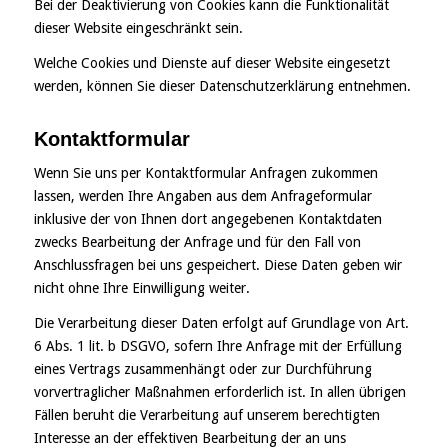
Bei der Deaktivierung von Cookies kann die Funktionalität
dieser Website eingeschränkt sein.
Welche Cookies und Dienste auf dieser Website eingesetzt
werden, können Sie dieser Datenschutzerklärung entnehmen.
Kontaktformular
Wenn Sie uns per Kontaktformular Anfragen zukommen
lassen, werden Ihre Angaben aus dem Anfrageformular
inklusive der von Ihnen dort angegebenen Kontaktdaten
zwecks Bearbeitung der Anfrage und für den Fall von
Anschlussfragen bei uns gespeichert. Diese Daten geben wir
nicht ohne Ihre Einwilligung weiter.
Die Verarbeitung dieser Daten erfolgt auf Grundlage von Art.
6 Abs. 1 lit. b DSGVO, sofern Ihre Anfrage mit der Erfüllung
eines Vertrags zusammenhängt oder zur Durchführung
vorvertraglicher Maßnahmen erforderlich ist. In allen übrigen
Fällen beruht die Verarbeitung auf unserem berechtigten
Interesse an der effektiven Bearbeitung der an uns