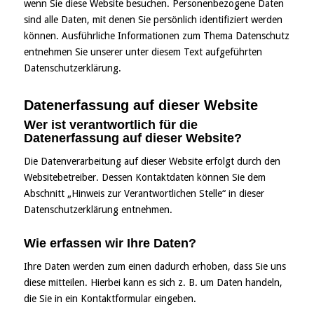
wenn Sie diese Website besuchen. Personenbezogene Daten
sind alle Daten, mit denen Sie persönlich identifiziert werden
können. Ausführliche Informationen zum Thema Datenschutz
entnehmen Sie unserer unter diesem Text aufgeführten
Datenschutzerklärung.
Datenerfassung auf dieser Website
Wer ist verantwortlich für die
Datenerfassung auf dieser Website?
Die Datenverarbeitung auf dieser Website erfolgt durch den
Websitebetreiber. Dessen Kontaktdaten können Sie dem
Abschnitt „Hinweis zur Verantwortlichen Stelle“ in dieser
Datenschutzerklärung entnehmen.
Wie erfassen wir Ihre Daten?
Ihre Daten werden zum einen dadurch erhoben, dass Sie uns
diese mitteilen. Hierbei kann es sich z. B. um Daten handeln,
die Sie in ein Kontaktformular eingeben.