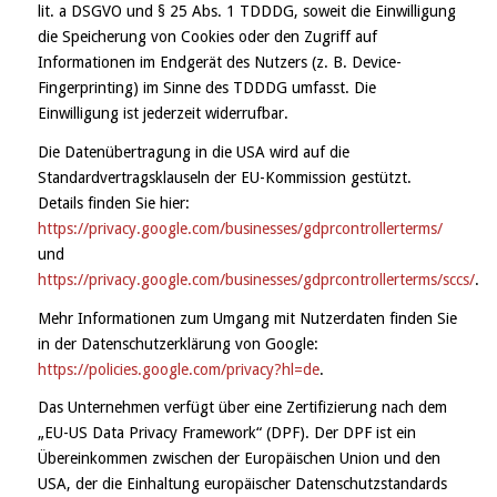
lit. a DSGVO und § 25 Abs. 1 TDDDG, soweit die Einwilligung
die Speicherung von Cookies oder den Zugriff auf
Informationen im Endgerät des Nutzers (z. B. Device-
Fingerprinting) im Sinne des TDDDG umfasst. Die
Einwilligung ist jederzeit widerrufbar.
Die Datenübertragung in die USA wird auf die
Standardvertragsklauseln der EU-Kommission gestützt.
Details finden Sie hier:
https://privacy.google.com/businesses/gdprcontrollerterms/
und
https://privacy.google.com/businesses/gdprcontrollerterms/sccs/
.
Mehr Informationen zum Umgang mit Nutzerdaten finden Sie
in der Datenschutzerklärung von Google:
https://policies.google.com/privacy?hl=de
.
Das Unternehmen verfügt über eine Zertifizierung nach dem
„EU-US Data Privacy Framework“ (DPF). Der DPF ist ein
Übereinkommen zwischen der Europäischen Union und den
USA, der die Einhaltung europäischer Datenschutzstandards