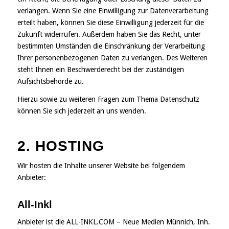
verlangen. Wenn Sie eine Einwilligung zur Datenverarbeitung
erteilt haben, können Sie diese Einwilligung jederzeit für die
Zukunft widerrufen. Außerdem haben Sie das Recht, unter
bestimmten Umständen die Einschränkung der Verarbeitung
Ihrer personenbezogenen Daten zu verlangen. Des Weiteren
steht Ihnen ein Beschwerderecht bei der zuständigen
Aufsichtsbehörde zu.
Hierzu sowie zu weiteren Fragen zum Thema Datenschutz
können Sie sich jederzeit an uns wenden.
2. HOSTING
Wir hosten die Inhalte unserer Website bei folgendem
Anbieter:
All-Inkl
Anbieter ist die ALL-INKL.COM – Neue Medien Münnich, Inh.