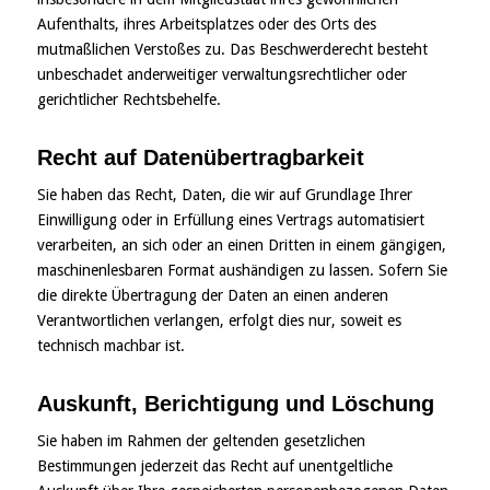
Aufenthalts, ihres Arbeitsplatzes oder des Orts des
mutmaßlichen Verstoßes zu. Das Beschwerderecht besteht
unbeschadet anderweitiger verwaltungsrechtlicher oder
gerichtlicher Rechtsbehelfe.
Recht auf Daten­übertrag­barkeit
Sie haben das Recht, Daten, die wir auf Grundlage Ihrer
Einwilligung oder in Erfüllung eines Vertrags automatisiert
verarbeiten, an sich oder an einen Dritten in einem gängigen,
maschinenlesbaren Format aushändigen zu lassen. Sofern Sie
die direkte Übertragung der Daten an einen anderen
Verantwortlichen verlangen, erfolgt dies nur, soweit es
technisch machbar ist.
Auskunft, Berichtigung und Löschung
Sie haben im Rahmen der geltenden gesetzlichen
Bestimmungen jederzeit das Recht auf unentgeltliche