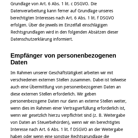
Grundlage von Art. 6 Abs. 1 lit. c DSGVO. Die
Datenverarbeitung kann ferner auf Grundlage unseres
berechtigten Interesses nach Art. 6 Abs. 1 lit. f DSGVO
erfolgen. Über die jeweils im Einzelfall einschlägigen
Rechtsgrundlagen wird in den folgenden Absätzen dieser
Datenschutzerklärung informiert.
Empfänger von personenbezogenen
Daten
Im Rahmen unserer Geschäftstätigkeit arbeiten wir mit
verschiedenen externen Stellen zusammen. Dabei ist teilweise
auch eine Übermittlung von personenbezogenen Daten an
diese externen Stellen erforderlich. Wir geben
personenbezogene Daten nur dann an externe Stellen weiter,
wenn dies im Rahmen einer Vertragserfüllung erforderlich ist,
wenn wir gesetzlich hierzu verpflichtet sind (z. B. Weitergabe
von Daten an Steuerbehörden), wenn wir ein berechtigtes
Interesse nach Art. 6 Abs. 1 lit. f DSGVO an der Weitergabe
haben oder wenn eine sonstige Rechtsgrundlage die