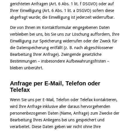
gerichteten Anfragen (Art. 6 Abs. 1 lit. f DSGVO) oder auf
Ihrer Einwilligung (Art. 6 Abs. 1 lit. a DSGVO) sofern diese
abgefragt wurde; die Einwilligung ist jederzeit widerrufbar.
Die von Ihnen im Kontaktformular eingegebenen Daten
verbleiben bei uns, bis Sie uns zur Löschung auffordern, Ihre
Einwilligung zur Speicherung widerrufen oder der Zweck für
die Datenspeicherung entfällt (z. B. nach abgeschlossener
Bearbeitung Ihrer Anfrage). Zwingende gesetzliche
Bestimmungen – insbesondere Aufbewahrungsfristen –
bleiben unberührt.
Anfrage per E-Mail, Telefon oder
Telefax
Wenn Sie uns per E-Mail, Telefon oder Telefax kontaktieren,
wird Ihre Anfrage inklusive aller daraus hervorgehenden
personenbezogenen Daten (Name, Anfrage) zum Zwecke der
Bearbeitung Ihres Anliegens bei uns gespeichert und
verarbeitet. Diese Daten geben wir nicht ohne Ihre