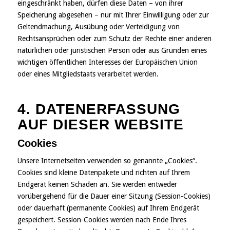
eingeschränkt haben, dürfen diese Daten – von ihrer
Speicherung abgesehen – nur mit Ihrer Einwilligung oder zur
Geltendmachung, Ausübung oder Verteidigung von
Rechtsansprüchen oder zum Schutz der Rechte einer anderen
natürlichen oder juristischen Person oder aus Gründen eines
wichtigen öffentlichen Interesses der Europäischen Union
oder eines Mitgliedstaats verarbeitet werden.
4. DATENERFASSUNG
AUF DIESER WEBSITE
Cookies
Unsere Internetseiten verwenden so genannte „Cookies“.
Cookies sind kleine Datenpakete und richten auf Ihrem
Endgerät keinen Schaden an. Sie werden entweder
vorübergehend für die Dauer einer Sitzung (Session-Cookies)
oder dauerhaft (permanente Cookies) auf Ihrem Endgerät
gespeichert. Session-Cookies werden nach Ende Ihres