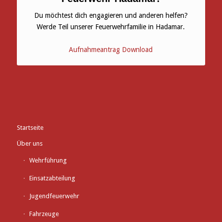
Du möchtest dich engagieren und anderen helfen?
Werde Teil unserer Feuerwehrfamilie in Hadamar.
Aufnahmeantrag Download
Startseite
Über uns
Wehrführung
Einsatzabteilung
Jugendfeuerwehr
Fahrzeuge