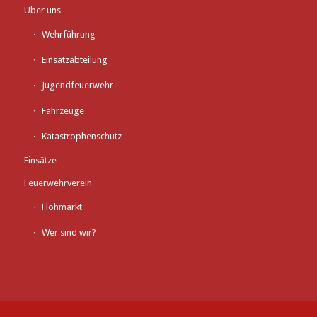
Über uns
Wehrführung
Einsatzabteilung
Jugendfeuerwehr
Fahrzeuge
Katastrophenschutz
Einsätze
Feuerwehrverein
Flohmarkt
Wer sind wir?