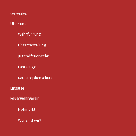
Startseite
Über uns
Wehrführung
Einsatzabteilung
Jugendfeuerwehr
Fahrzeuge
Katastrophenschutz
Einsätze
Feuerwehrverein
Flohmarkt
Wer sind wir?