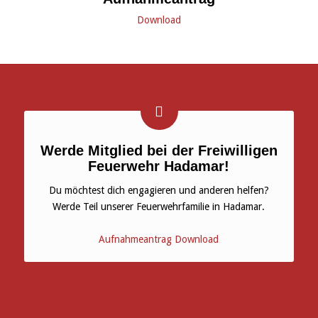
Download
Werde Mitglied bei der Freiwilligen
Feuerwehr Hadamar!
Du möchtest dich engagieren und anderen helfen?
Werde Teil unserer Feuerwehrfamilie in Hadamar.
Aufnahmeantrag Download