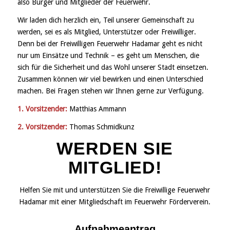
also Bürger und Mitglieder der Feuerwehr.
Wir laden dich herzlich ein, Teil unserer Gemeinschaft zu
werden, sei es als Mitglied, Unterstützer oder Freiwilliger.
Denn bei der Freiwilligen Feuerwehr Hadamar geht es nicht
nur um Einsätze und Technik – es geht um Menschen, die
sich für die Sicherheit und das Wohl unserer Stadt einsetzen.
Zusammen können wir viel bewirken und einen Unterschied
machen. Bei Fragen stehen wir Ihnen gerne zur Verfügung.
1. Vorsitzender:
Matthias Ammann
2. Vorsitzender:
Thomas Schmidkunz
WERDEN SIE
MITGLIED!
Helfen Sie mit und unterstützen Sie die Freiwillige Feuerwehr
Hadamar mit einer Mitgliedschaft im Feuerwehr Förderverein.
Aufnahmeantrag