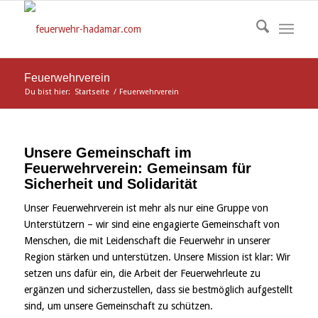
Feuerwehrverein
Du bist hier:
Startseite
/
Feuerwehrverein
Unsere Gemeinschaft im
Feuerwehrverein: Gemeinsam für
Sicherheit und Solidarität
Unser Feuerwehrverein ist mehr als nur eine Gruppe von
Unterstützern – wir sind eine engagierte Gemeinschaft von
Menschen, die mit Leidenschaft die Feuerwehr in unserer
Region stärken und unterstützen. Unsere Mission ist klar: Wir
setzen uns dafür ein, die Arbeit der Feuerwehrleute zu
ergänzen und sicherzustellen, dass sie bestmöglich aufgestellt
sind, um unsere Gemeinschaft zu schützen.