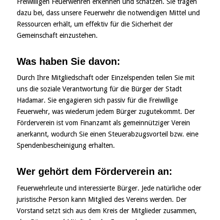
Freiwilligen Feuerwehren erkennen und schätzen. Sie tragen
dazu bei, dass unsere Feuerwehr die notwendigen Mittel und
Ressourcen erhält, um effektiv für die Sicherheit der
Gemeinschaft einzustehen.
Was haben Sie davon:
Durch Ihre Mitgliedschaft oder Einzelspenden teilen Sie mit
uns die soziale Verantwortung für die Bürger der Stadt
Hadamar. Sie engagieren sich passiv für die Freiwillige
Feuerwehr, was wiederum jedem Bürger zugutekommt. Der
Förderverein ist vom Finanzamt als gemeinnütziger Verein
anerkannt, wodurch Sie einen Steuerabzugsvorteil bzw. eine
Spendenbescheinigung erhalten.
Wer gehört dem Förderverein an:
Feuerwehrleute und interessierte Bürger. Jede natürliche oder
juristische Person kann Mitglied des Vereins werden. Der
Vorstand setzt sich aus dem Kreis der Mitglieder zusammen,