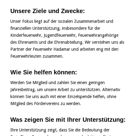
Unsere Ziele und Zwecke:
Unser Fokus liegt auf der sozialen Zusammenarbeit und
finanziellen Unterstützung, insbesondere für die
Kinderfeuerwehr, Jugendfeuerwehr, Feuerwehrangehörige
des Ehrenamts und die Ehrenabteilung. Wir verstehen uns als
Partner der Feuerwehr Hadamar und arbeiten eng mit den
Feuerwehrleuten zusammen.
Wie Sie helfen können:
Werden Sie Mitglied und zahlen Sie einen geringen
Jahresbeitrag, um unsere Arbeit zu unterstützen. Alternativ
können Sie uns auch mit einer Einzelspende helfen, ohne
Mitglied des Fördervereins zu werden.
Was zeigen Sie mit Ihrer Unterstützung:
Ihre Unterstützung zeigt, dass Sie die Bedeutung der