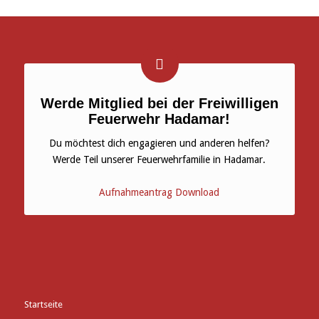
Werde Mitglied bei der Freiwilligen
Feuerwehr Hadamar!
Du möchtest dich engagieren und anderen helfen?
Werde Teil unserer Feuerwehrfamilie in Hadamar.
Aufnahmeantrag Download
Startseite