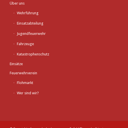
Über uns
Wehrführung
Einsatzabteilung
Jugendfeuerwehr
Fahrzeuge
Katastrophenschutz
Einsätze
Feuerwehrverein
Flohmarkt
Wer sind wir?