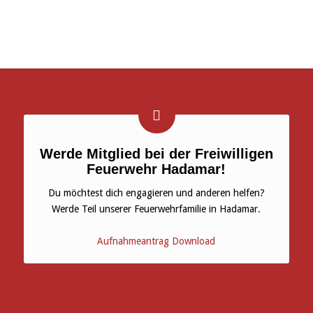
Werde Mitglied bei der Freiwilligen
Feuerwehr Hadamar!
Du möchtest dich engagieren und anderen helfen?
Werde Teil unserer Feuerwehrfamilie in Hadamar.
Aufnahmeantrag Download