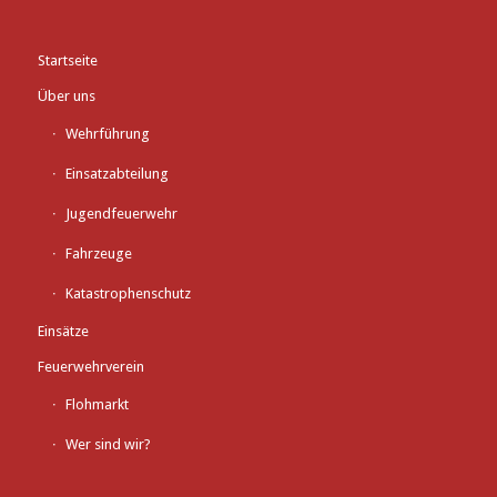
Startseite
Über uns
Wehrführung
Einsatzabteilung
Jugendfeuerwehr
Fahrzeuge
Katastrophenschutz
Einsätze
Feuerwehrverein
Flohmarkt
Wer sind wir?