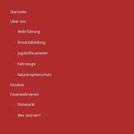
Startseite
Über uns
Wehrführung
Einsatzabteilung
Jugendfeuerwehr
Fahrzeuge
Katastrophenschutz
Einsätze
Feuerwehrverein
Flohmarkt
Wer sind wir?