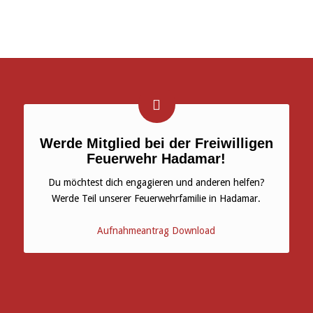
Werde Mitglied bei der Freiwilligen
Feuerwehr Hadamar!
Du möchtest dich engagieren und anderen helfen?
Werde Teil unserer Feuerwehrfamilie in Hadamar.
Aufnahmeantrag Download