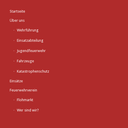
Startseite
Über uns
Wehrführung
Einsatzabteilung
Jugendfeuerwehr
Fahrzeuge
Katastrophenschutz
Einsätze
Feuerwehrverein
Flohmarkt
Wer sind wir?