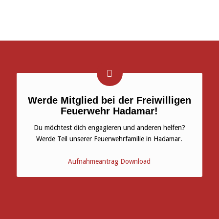
Werde Mitglied bei der Freiwilligen
Feuerwehr Hadamar!
Du möchtest dich engagieren und anderen helfen?
Werde Teil unserer Feuerwehrfamilie in Hadamar.
Aufnahmeantrag Download