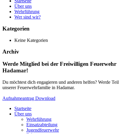
Startseite
Über uns
Wehrführung
Wer sind wir?
Kategorien
Keine Kategorien
Archiv
Werde Mitglied bei der Freiwilligen Feuerwehr
Hadamar!
Du möchtest dich engagieren und anderen helfen? Werde Teil
unserer Feuerwehrfamilie in Hadamar.
Aufnahmeantrag Download
Startseite
Über uns
Wehrführung
Einsatzabteilung
Jugendfeuerwehr