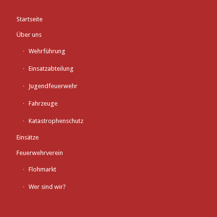
Startseite
Über uns
Wehrführung
Einsatzabteilung
Jugendfeuerwehr
Fahrzeuge
Katastrophenschutz
Einsätze
Feuerwehrverein
Flohmarkt
Wer sind wir?