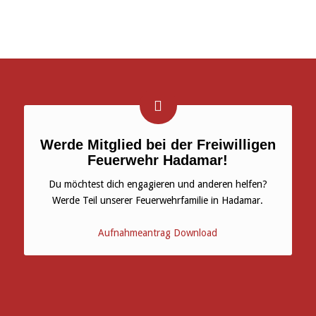
Werde Mitglied bei der Freiwilligen
Feuerwehr Hadamar!
Du möchtest dich engagieren und anderen helfen?
Werde Teil unserer Feuerwehrfamilie in Hadamar.
Aufnahmeantrag Download