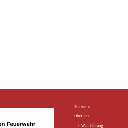
Startseite
Über uns
gen Feuerwehr
Wehrführung