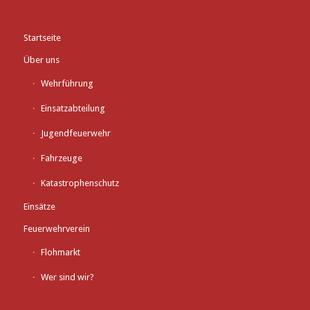
Startseite
Über uns
Wehrführung
Einsatzabteilung
Jugendfeuerwehr
Fahrzeuge
Katastrophenschutz
Einsätze
Feuerwehrverein
Flohmarkt
Wer sind wir?