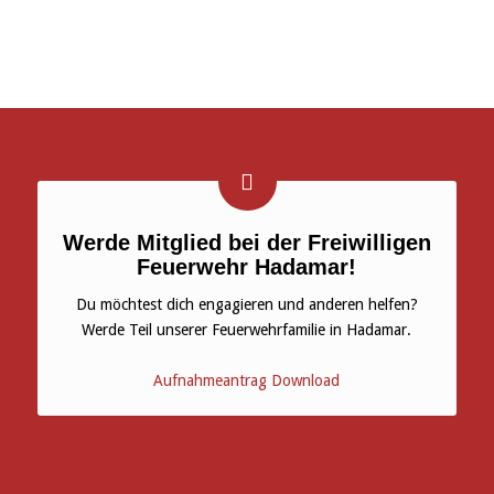
Werde Mitglied bei der Freiwilligen
Feuerwehr Hadamar!
Du möchtest dich engagieren und anderen helfen?
Werde Teil unserer Feuerwehrfamilie in Hadamar.
Aufnahmeantrag Download