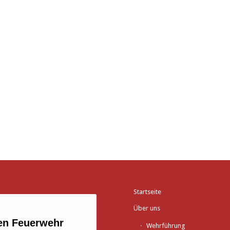
Startseite
Über uns
gen Feuerwehr
Wehrführung