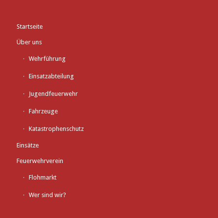
Startseite
Über uns
Wehrführung
Einsatzabteilung
Jugendfeuerwehr
Fahrzeuge
Katastrophenschutz
Einsätze
Feuerwehrverein
Flohmarkt
Wer sind wir?