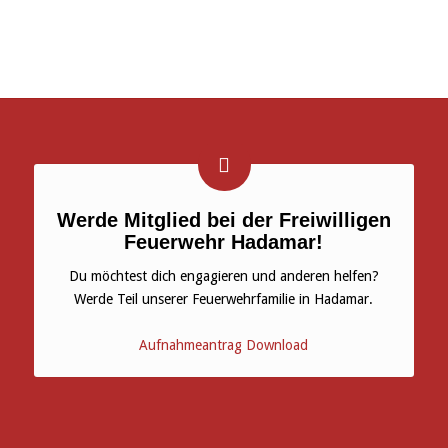
Werde Mitglied bei der Freiwilligen
Feuerwehr Hadamar!
Du möchtest dich engagieren und anderen helfen?
Werde Teil unserer Feuerwehrfamilie in Hadamar.
Aufnahmeantrag Download