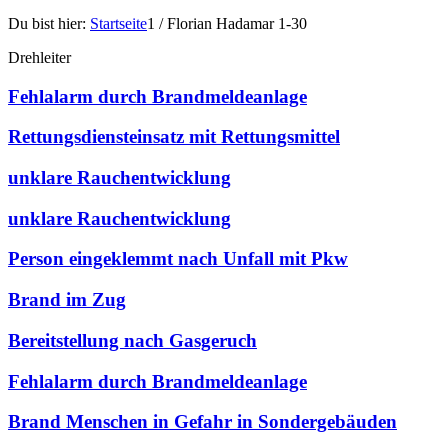
Du bist hier:
Startseite
1
/
Florian Hadamar 1-30
Drehleiter
Fehlalarm durch Brandmeldeanlage
Rettungsdiensteinsatz mit Rettungsmittel
unklare Rauchentwicklung
unklare Rauchentwicklung
Person eingeklemmt nach Unfall mit Pkw
Brand im Zug
Bereitstellung nach Gasgeruch
Fehlalarm durch Brandmeldeanlage
Brand Menschen in Gefahr in Sondergebäuden